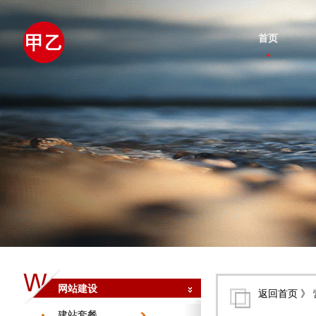
首页
网站建设
返回首页
》 
建站套餐