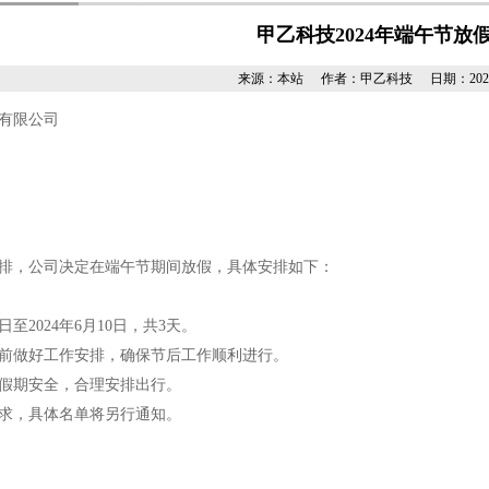
甲乙科技2024年端午节放
来源：本站
作者：甲乙科技
日期：2024/6
有限公司
排，公司决定在端午节期间放假，具体安排如下：
日至2024年6月10日，共3天。
前做好工作安排，确保节后工作顺利进行。
假期安全，合理安排出行。
求，具体名单将另行通知。