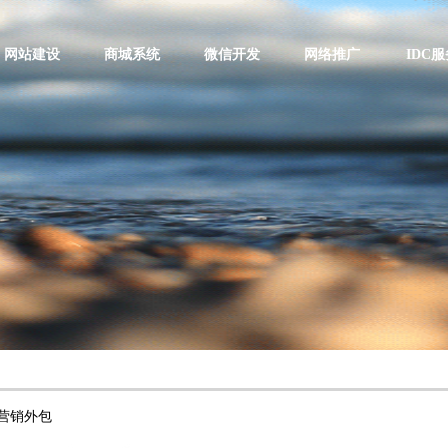
网站建设
商城系统
微信开发
网络推广
IDC服
营销外包